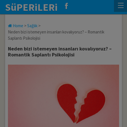
SüPERiLERi
Home
>
Sağlık
>
Neden bizi istemeyen insanları kovalıyoruz? – Romantik
Saplantı Psikolojisi
Neden bizi istemeyen insanları kovalıyoruz? –
Romantik Saplantı Psikolojisi