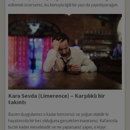
edinmek isterseniz, bu konuyla ilgili bir yazı da yayınlayacağım.
Kara Sevda (Limerence) – Karşılıklı bir
takıntı
Bazen duygularınız o kadar benzersiz ve yoğun olabilir ki
hayatınızda bir kez olduğuna gerçekten inanırsınız. Kafanızda
bu bir kader meselesidir ve ne yaparsanız yapın, o kişiyi