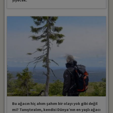
Bu ağacın hiç ahım şahım bir olayı yok gibi değil
mi? Tanıştıralım, kendisi Dünya’nın en yaşlı ağacı