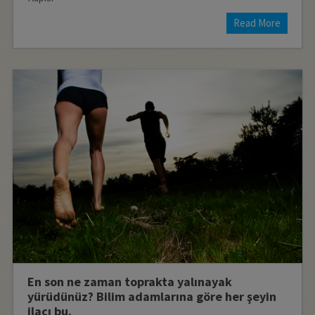
Read More
En son ne zaman toprakta yalınayak
yürüdünüz? Bilim adamlarına göre her şeyin
ilacı bu.