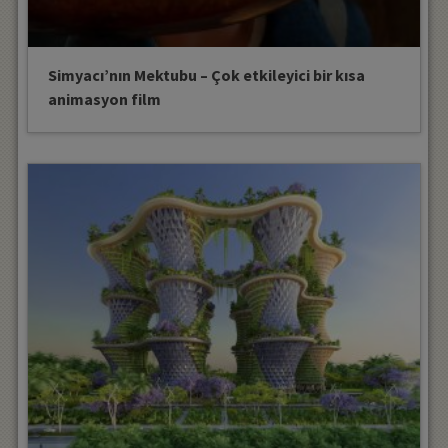
Simyacı’nın Mektubu – Çok etkileyici bir kısa
animasyon film