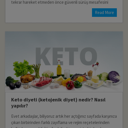
tekrar hareket etmeden önce güvenli sürüş mesafesini
Read More
Keto diyeti (ketojenik diyet) nedir? Nasıl
yapılır?
Evet arkadaşlar, biliyoruz artık her açtığınız sayfada karşınıza
çıkan birbirinden farklı zayıflama ve rejim reçetelerinden