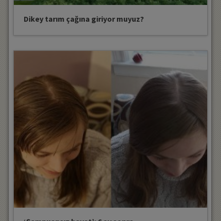
Dikey tarım çağına giriyor muyuz?