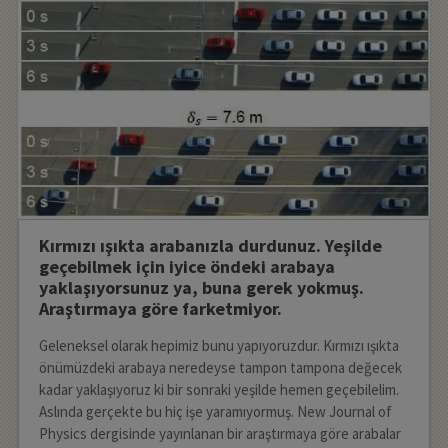
Kırmızı ışıkta arabanızla durdunuz. Yeşilde
geçebilmek için iyice öndeki arabaya
yaklaşıyorsunuz ya, buna gerek yokmuş.
Araştırmaya göre farketmiyor.
Geleneksel olarak hepimiz bunu yapıyoruzdur. Kırmızı ışıkta
önümüzdeki arabaya neredeyse tampon tampona değecek
kadar yaklaşıyoruz ki bir sonraki yeşilde hemen geçebilelim.
Aslında gerçekte bu hiç işe yaramıyormuş. New Journal of
Physics dergisinde yayınlanan bir araştırmaya göre arabalar