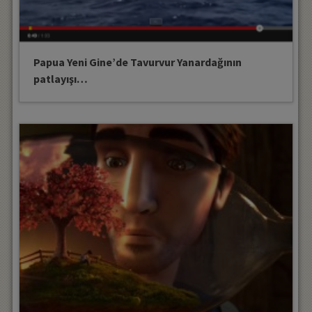
Papua Yeni Gine’de Tavurvur Yanardağının
patlayışı…