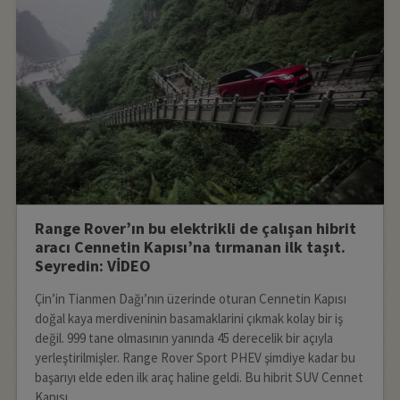
Range Rover’ın bu elektrikli de çalışan hibrit
aracı Cennetin Kapısı’na tırmanan ilk taşıt.
Seyredin: VİDEO
Çin’in Tianmen Dağı’nın üzerinde oturan Cennetin Kapısı
doğal kaya merdiveninin basamaklarini çıkmak kolay bir iş
değil. 999 tane olmasının yanında 45 derecelik bir açıyla
yerleştirilmişler. Range Rover Sport PHEV şimdiye kadar bu
başarıyı elde eden ilk araç haline geldi. Bu hibrit SUV Cennet
Kapısı