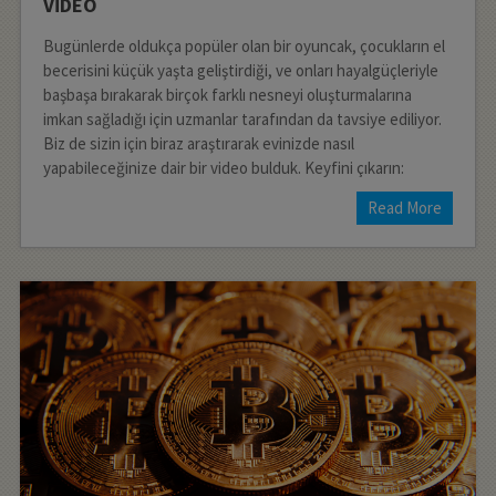
VİDEO
Bugünlerde oldukça popüler olan bir oyuncak, çocukların el
becerisini küçük yaşta geliştirdiği, ve onları hayalgüçleriyle
başbaşa bırakarak birçok farklı nesneyi oluşturmalarına
imkan sağladığı için uzmanlar tarafından da tavsiye ediliyor.
Biz de sizin için biraz araştırarak evinizde nasıl
yapabileceğinize dair bir video bulduk. Keyfini çıkarın:
Read More