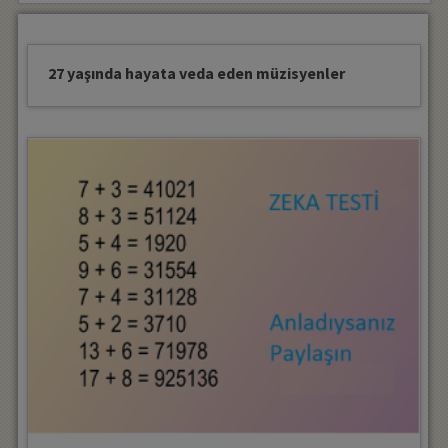
27 yaşında hayata veda eden müzisyenler