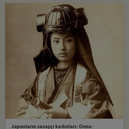
Japonların savaşçı kadınları: Onna-