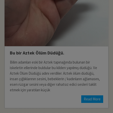
Bu bir Aztek Ölüm Düdüğü.
Bilim adamları eski bir Aztek tapınağında bulunan bir
iskeletin ellerinde buldular bu kilden yapılmış düdüğü. Ve
Aztek Ölüm Düdüğü adını verdiler. Aztek ölüm düdüğü,
insan çığlıklarının sesini, bebeklerin / kadınların ağlamasını,
esen rüzgar sesini veya diğer rahatsız edici sesleri taklit
etmek için yaratılan küçük
Read More