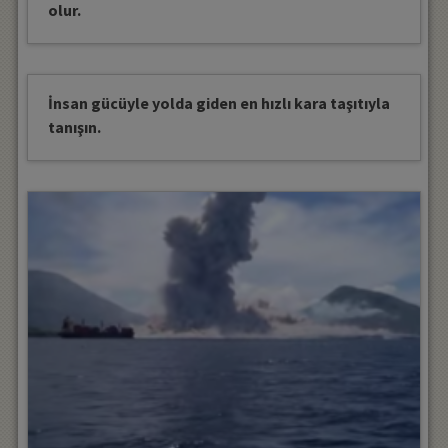
olur.
İnsan gücüyle yolda giden en hızlı kara taşıtıyla
tanışın.