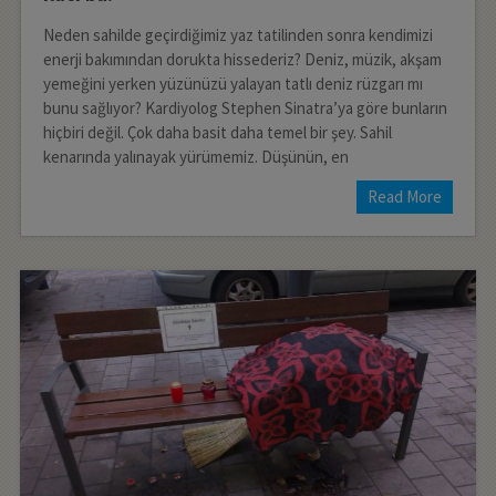
Neden sahilde geçirdiğimiz yaz tatilinden sonra kendimizi
enerji bakımından dorukta hissederiz? Deniz, müzik, akşam
yemeğini yerken yüzünüzü yalayan tatlı deniz rüzgarı mı
bunu sağlıyor? Kardiyolog Stephen Sinatra’ya göre bunların
hiçbiri değil. Çok daha basit daha temel bir şey. Sahil
kenarında yalınayak yürümemiz. Düşünün, en
Read More