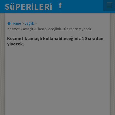
SüPERiLERi
Home
>
Sağlık
>
Kozmetik amaçlı kullanabileceğiniz 10 sıradan yiyecek.
Kozmetik amaçlı kullanabileceğiniz 10 sıradan
yiyecek.