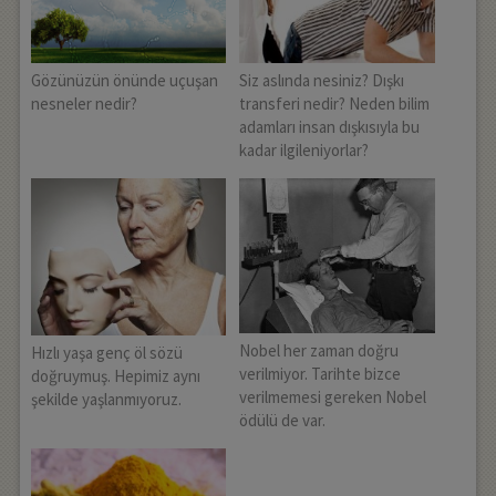
Gözünüzün önünde uçuşan
Siz aslında nesiniz? Dışkı
nesneler nedir?
transferi nedir? Neden bilim
adamları insan dışkısıyla bu
kadar ilgileniyorlar?
Nobel her zaman doğru
Hızlı yaşa genç öl sözü
verilmiyor. Tarihte bizce
doğruymuş. Hepimiz aynı
verilmemesi gereken Nobel
şekilde yaşlanmıyoruz.
ödülü de var.