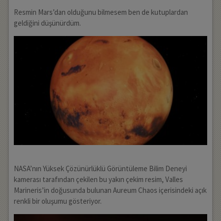
Resmin Mars’dan olduğunu bilmesem ben de kutuplardan
geldiğini düşünürdüm.
NASA’nın Yüksek Çözünürlüklü Görüntüleme Bilim Deneyi
kamerası tarafından çekilen bu yakın çekim resim, Valles
Marineris’in doğusunda bulunan Aureum Chaos içerisindeki açık
renkli bir oluşumu gösteriyor.