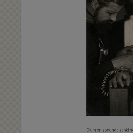
Ölüm en sonunda sanki hep