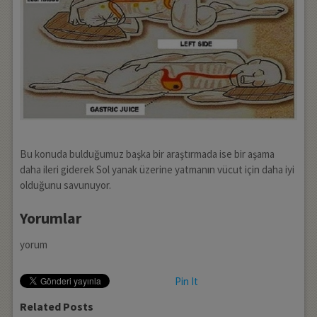
Bu konuda bulduğumuz başka bir araştırmada ise bir aşama
daha ileri giderek Sol yanak üzerine yatmanın vücut için daha iyi
olduğunu savunuyor.
Yorumlar
yorum
Pin It
Related Posts