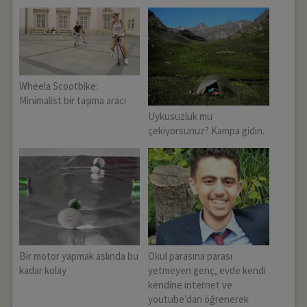
Wheela Scootbike:
Minimalist bir taşıma aracı
Uykusuzluk mu
çekiyorsunuz? Kampa gidin.
Bir motor yapmak aslında bu
Okul parasına parası
kadar kolay
yetmeyen genç, evde kendi
kendine internet ve
youtube’dan öğrenerek