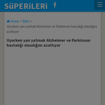
SüPERiLERi
Home
>
Bilim
>
Uyurken yan yatmak Alzheimer ve Parkinson hastalığı olasılığını
azaltıyor
Uyurken yan yatmak Alzheimer ve Parkinson
hastalığı olasılığını azaltıyor