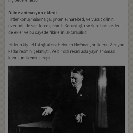
hiç beceremezdi.
Diline animasyon ekledi
Hitler konuşmalarına çalışırken el hareketi, ve vücut dilinin
üzerinde de saatlerce çalışırdı. Konuştuğu sözlere hareketleri
de ekler ve bu sayede fikirlerini aktarabilirdi.
Hitlerin kişisel fotoğrafçısı Heinrich Hoffman, bu liderin 2 milyon
kadar resmini çekmiştir. Ve bir dizi resmi asla yayınlamaması
konusunda emir almıştı.