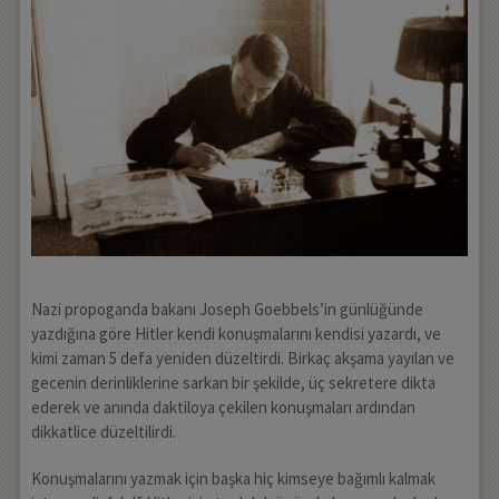
Nazi propoganda bakanı Joseph Goebbels’in günlüğünde
yazdığına göre Hitler kendi konuşmalarını kendisi yazardı, ve
kimi zaman 5 defa yeniden düzeltirdi. Birkaç akşama yayılan ve
gecenin derinliklerine sarkan bir şekilde, üç sekretere dikta
ederek ve anında daktiloya çekilen konuşmaları ardından
dikkatlice düzeltilirdi.
Konuşmalarını yazmak için başka hiç kimseye bağımlı kalmak