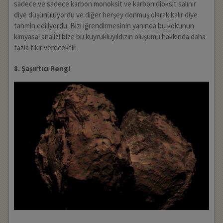
sadece ve sadece karbon monoksit ve karbon dioksit salınır
diye düşünülüyordu ve diğer herşey donmuş olarak kalır diye
tahmin ediliyordu. Bizi iğrendirmesinin yanında bu kokunun
kimyasal analizi bize bu kuyrukluyıldızın oluşumu hakkında daha
fazla fikir verecektir.
8. Şaşırtıcı Rengi