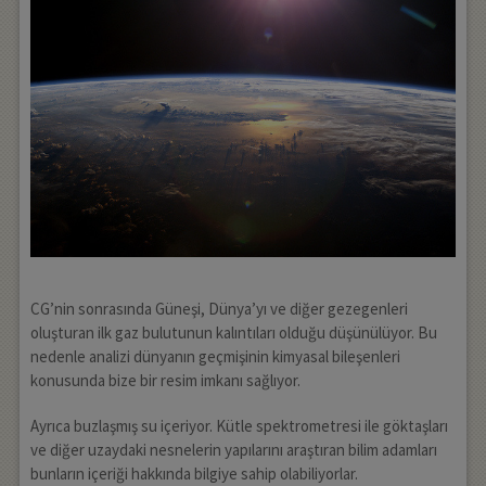
CG’nin sonrasında Güneşi, Dünya’yı ve diğer gezegenleri
oluşturan ilk gaz bulutunun kalıntıları olduğu düşünülüyor. Bu
nedenle analizi dünyanın geçmişinin kimyasal bileşenleri
konusunda bize bir resim imkanı sağlıyor.
Ayrıca buzlaşmış su içeriyor. Kütle spektrometresi ile göktaşları
ve diğer uzaydaki nesnelerin yapılarını araştıran bilim adamları
bunların içeriği hakkında bilgiye sahip olabiliyorlar.