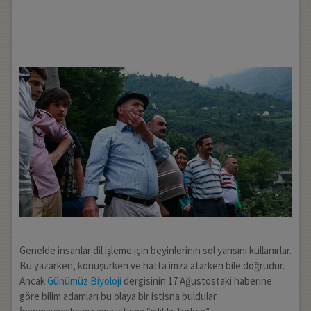
Genelde insanlar dil işleme için beyinlerinin sol yarısını kullanırlar.
Bu yazarken, konuşurken ve hatta imza atarken bile doğrudur.
Ancak
Günümüz Biyoloji
dergisinin 17 Ağustostaki haberine
göre bilim adamları bu olaya bir istisna buldular.